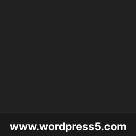
www.wordpress5.com